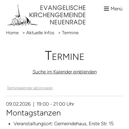
Menü
Home
>
Aktuelle Infos
>
Termine
Termine
Suche im Kalender einblenden
Terminkalender abonnieren
09.02.2026 | 19:00 - 21:00 Uhr
Montagstanzen
Veranstaltungsort:
Gemeindehaus, Erste Str. 15