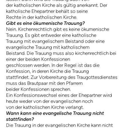
der katholischen Kirche als gültig anerkannt. Der
katholische Ehepartner behält so seine
Rechte in der katholischen Kirche.
Gibt es eine ökumenische Trauung?
Nein. Kirchenrechtlich gibt es keine ökumenische
Trauung. Es gibt entweder eine katholische
Trauung mit evangelischem Beistand oder eine
evangelische Trauung mit katholischem
Beistand. Die Trauung muss also kirchenrechtlich bei
einer der beiden Konfessionen
geschlossen werden. In der Regel ist das die
Konfession, in deren Kirche die Trauung
stattfindet. Zur Vorbereitung des Traugottesdienstes
muss das Brautpaar mit den Pfarrern
beider Konfessionen sprechen.
Ein Konfessionswechsel eines der Ehepartner wird
heute weder von der evangelischen noch
von der katholischen Kirche verlangt.
Wann kann eine evangelische Trauung nicht
stattfinden?
Die Trauung in der evangelischen Kirche kann nicht