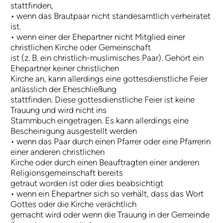
stattfinden,
• wenn das Brautpaar nicht standesamtlich verheiratet
ist.
• wenn einer der Ehepartner nicht Mitglied einer
christlichen Kirche oder Gemeinschaft
ist (z. B. ein christlich-muslimisches Paar). Gehört ein
Ehepartner keiner christlichen
Kirche an, kann allerdings eine gottesdienstliche Feier
anlässlich der Eheschließung
stattfinden. Diese gottesdienstliche Feier ist keine
Trauung und wird nicht ins
Stammbuch eingetragen. Es kann allerdings eine
Bescheinigung ausgestellt werden
• wenn das Paar durch einen Pfarrer oder eine Pfarrerin
einer anderen christlichen
Kirche oder durch einen Beauftragten einer anderen
Religionsgemeinschaft bereits
getraut worden ist oder dies beabsichtigt
• wenn ein Ehepartner sich so verhält, dass das Wort
Gottes oder die Kirche verächtlich
gemacht wird oder wenn die Trauung in der Gemeinde