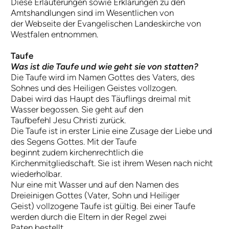
Diese Erläuterungen sowie Erklärungen zu den
Amtshandlungen sind im Wesentlichen von
der Webseite der Evangelischen Landeskirche von
Westfalen entnommen.
Taufe
Was ist die Taufe und wie geht sie von statten?
Die Taufe wird im Namen Gottes des Vaters, des
Sohnes und des Heiligen Geistes vollzogen.
Dabei wird das Haupt des Täuflings dreimal mit
Wasser begossen. Sie geht auf den
Taufbefehl Jesu Christi zurück.
Die Taufe ist in erster Linie eine Zusage der Liebe und
des Segens Gottes. Mit der Taufe
beginnt zudem kirchenrechtlich die
Kirchenmitgliedschaft. Sie ist ihrem Wesen nach nicht
wiederholbar.
Nur eine mit Wasser und auf den Namen des
Dreieinigen Gottes (Vater, Sohn und Heiliger
Geist) vollzogene Taufe ist gültig. Bei einer Taufe
werden durch die Eltern in der Regel zwei
Paten bestellt.