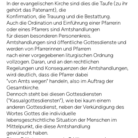
In der evangelischen Kirche sind dies die Taufe (zu ihr
gehört das Patenamt), die
Konfirmation, die Trauung und die Bestattung.
Auch die Ordination und Einführung einer Pfarrerin
oder eines Pfarrers sind Amtshandlungen
für diesen besonderen Personenkreis.
Amtshandlungen sind öffentliche Gottesdienste und
werden von Pfarrerinnen und Pfarrern
nach einer vorgegebenen liturgischen Ordnung
vollzogen. Daran, und an den rechtlichen
Regelungen und Konsequenzen der Amtshandlungen,
wird deutlich, dass die Pfarrer dabei
"von Amts wegen" handeln, also im Auftrag der
Gesamtkirche.
Dennoch steht bei diesen Gottesdiensten
("Kasualgottesdiensten"), wie bei kaum einem
anderen Gottesdienst, neben der Verkündigung des
Wortes Gottes die individuelle
lebensgeschichtliche Situation der Menschen im
Mittelpunkt, die diese Amtshandlung
gewünscht haben.