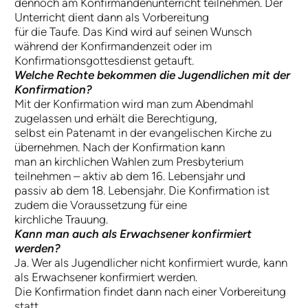
dennoch am Konfirmandenunterricht teilnehmen. Der
Unterricht dient dann als Vorbereitung
für die Taufe. Das Kind wird auf seinen Wunsch
während der Konfirmandenzeit oder im
Konfirmationsgottesdienst getauft.
Welche Rechte bekommen die Jugendlichen mit der
Konfirmation?
Mit der Konfirmation wird man zum Abendmahl
zugelassen und erhält die Berechtigung,
selbst ein Patenamt in der evangelischen Kirche zu
übernehmen. Nach der Konfirmation kann
man an kirchlichen Wahlen zum Presbyterium
teilnehmen – aktiv ab dem 16. Lebensjahr und
passiv ab dem 18. Lebensjahr. Die Konfirmation ist
zudem die Voraussetzung für eine
kirchliche Trauung.
Kann man auch als Erwachsener konfirmiert
werden?
Ja. Wer als Jugendlicher nicht konfirmiert wurde, kann
als Erwachsener konfirmiert werden.
Die Konfirmation findet dann nach einer Vorbereitung
statt.