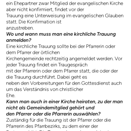
ein Ehepartner zwar Mitglied der evangelischen Kirche
aber nicht konfirmiert, findet vor der
Trauung eine Unterweisung im evangelischen Glauben
statt. Die Konfirmation ist
anzustreben.
Wo und wann muss man eine kirchliche Trauung
anmelden?
Eine kirchliche Trauung sollte bei der Pfarrerin oder
dem Pfarrer der örtlichen
Kirchengemeinde rechtzeitig angemeldet werden. Vor
jeder Trauung findet ein Traugespräch
mit der Pfarrerin oder dem Pfarrer statt, die oder der
die Trauung durchführt. Dabei geht es
neben den Vorbereitungen für den Gottesdienst auch
um das Verständnis von christlicher
Ehe.
Kann man auch in einer Kirche heiraten, zu der man
nicht als Gemeindemitglied gehört und
den Pfarrer oder die Pfarrerin auswählen?
Zuständig für die Trauung ist der Pfarrer oder die
Pfarrerin des Pfarrbezirks, zu dem einer der