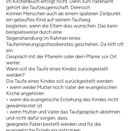
im Kirchenbuch erfolgt nicht. Denn zum Patenamt
gehört die Taufzeugenschaft. Dennoch
können Menschen auch ab einem späteren Zeitpunkt
ein getauftes Kind auf seinem Taufweg
begleiten, wenn die Eltern dies wünschen. Das kann
beispielsweise durch eine
Segenshandlung im Rahmen eines
Tauferinnerungsgottesdienstes geschehen. Da hilft oft
ein
Gespräch mit der Pfarrerin oder dem Pfarrer vor Ort
weiter.
Wann soll die Taufe eines Kindes zurückgestellt
werden?
Die Taufe eines Kindes soll zurückgestellt werden:
• wenn weder Mutter noch Vater der evangelischen
Kirche angehören
• wenn die evangelische Erziehung des Kindes nicht
gewährleistet ist
• wenn Mutter und Vater das Taufgespräch ablehnen
und nicht dafür sorgen, dass
geeignete Paten bestellt werden und für die
evangelische Erziehung mitsorgen