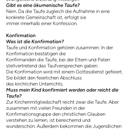
Gibt es eine ökumenische Taufe?
Nein. Da die Taufe zugleich die Aufnahme in eine
konkrete Gemeinschaft ist, erfolgt sie
immer innerhalb einer Konfession.
Konfirmation
Was ist die Konfirmation?
Taufe und Konfirmation gehören zusammen: In der
Konfirmation bestätigen die
Konfirmanden die Taufe, bei der Eltern und Paten
stellvertretend das Taufversprechen gaben.
Die Konfirmation wird mit einem Gottesdienst gefeiert.
Sie bildet den feierlichen Abschluss
des kirchlichen Unterrichts.
Muss mein Kind konfirmiert werden oder reicht die
Taufe?
Zur Kirchenmitgliedschaft reicht zwar die Taufe. Aber
zusammen mit vielen Freunden in der
Konfirmationsgruppe den christlichen Glauben
verstehen zu lernen, ist bereichernd und
wunderschön. Außerdem bekommen die Jugendlichen