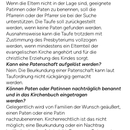
Wenn die Eltern nicht in der Lage sind, geeignete
Patinnen oder Paten zu benennen, soll die
Pfarrerin oder der Pfarrer sie bei der Suche
unterstützen. Die Taufe soll zurückgestellt
werden, wenn keine Paten gefunden werden.
Ausnahmsweise kann die Taufe trotzdem mit
Zustimmung des Presbyteriums vollzogen
werden, wenn mindestens ein Elternteil der
evangelischen Kirche angehört und für die
christliche Erziehung des Kindes sorgt.
Kann eine Patenschaft aufgelöst werden?
Nein. Die Beurkundung einer Patenschaft kann laut
Taufordnung nicht rückgängig gemacht
werden.
Können Paten oder Patinnen nachträglich benannt
und in das Kirchenbuch eingetragen
werden?
Gelegentlich wird von Familien der Wunsch geäußert,
einen Paten oder eine Patin
nachzubenennen. Kirchenrechtlich ist das nicht
möglich; eine Beurkundung oder ein Nachtrag