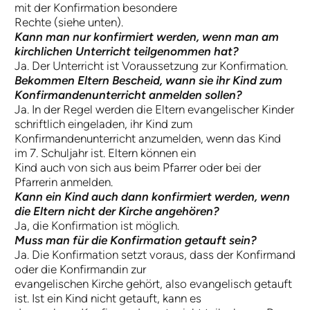
mit der Konfirmation besondere
Rechte (siehe unten).
Kann man nur konfirmiert werden, wenn man am
kirchlichen Unterricht teilgenommen hat?
Ja. Der Unterricht ist Voraussetzung zur Konfirmation.
Bekommen Eltern Bescheid, wann sie ihr Kind zum
Konfirmandenunterricht anmelden sollen?
Ja. In der Regel werden die Eltern evangelischer Kinder
schriftlich eingeladen, ihr Kind zum
Konfirmandenunterricht anzumelden, wenn das Kind
im 7. Schuljahr ist. Eltern können ein
Kind auch von sich aus beim Pfarrer oder bei der
Pfarrerin anmelden.
Kann ein Kind auch dann konfirmiert werden, wenn
die Eltern nicht der Kirche angehören?
Ja, die Konfirmation ist möglich.
Muss man für die Konfirmation getauft sein?
Ja. Die Konfirmation setzt voraus, dass der Konfirmand
oder die Konfirmandin zur
evangelischen Kirche gehört, also evangelisch getauft
ist. Ist ein Kind nicht getauft, kann es