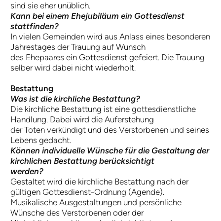
sind sie eher unüblich.
Kann bei einem Ehejubiläum ein Gottesdienst
stattfinden?
In vielen Gemeinden wird aus Anlass eines besonderen
Jahrestages der Trauung auf Wunsch
des Ehepaares ein Gottesdienst gefeiert. Die Trauung
selber wird dabei nicht wiederholt.
Bestattung
Was ist die kirchliche Bestattung?
Die kirchliche Bestattung ist eine gottesdienstliche
Handlung. Dabei wird die Auferstehung
der Toten verkündigt und des Verstorbenen und seines
Lebens gedacht.
Können individuelle Wünsche für die Gestaltung der
kirchlichen Bestattung berücksichtigt
werden?
Gestaltet wird die kirchliche Bestattung nach der
gültigen Gottesdienst-Ordnung (Agende).
Musikalische Ausgestaltungen und persönliche
Wünsche des Verstorbenen oder der