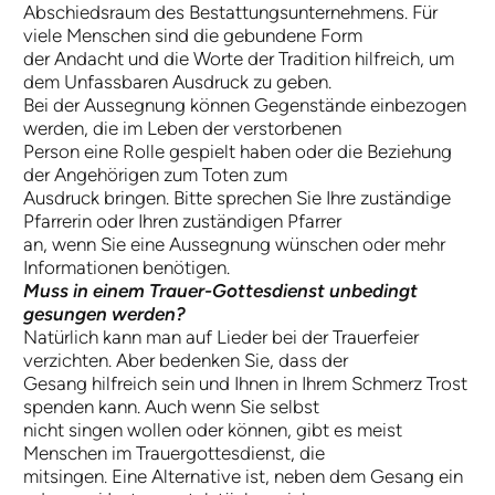
Abschiedsraum des Bestattungsunternehmens. Für
viele Menschen sind die gebundene Form
der Andacht und die Worte der Tradition hilfreich, um
dem Unfassbaren Ausdruck zu geben.
Bei der Aussegnung können Gegenstände einbezogen
werden, die im Leben der verstorbenen
Person eine Rolle gespielt haben oder die Beziehung
der Angehörigen zum Toten zum
Ausdruck bringen. Bitte sprechen Sie Ihre zuständige
Pfarrerin oder Ihren zuständigen Pfarrer
an, wenn Sie eine Aussegnung wünschen oder mehr
Informationen benötigen.
Muss in einem Trauer-Gottesdienst unbedingt
gesungen werden?
Natürlich kann man auf Lieder bei der Trauerfeier
verzichten. Aber bedenken Sie, dass der
Gesang hilfreich sein und Ihnen in Ihrem Schmerz Trost
spenden kann. Auch wenn Sie selbst
nicht singen wollen oder können, gibt es meist
Menschen im Trauergottesdienst, die
mitsingen. Eine Alternative ist, neben dem Gesang ein