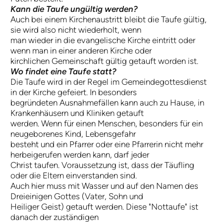
Kann die Taufe ungültig werden?
Auch bei einem Kirchenaustritt bleibt die Taufe gültig,
sie wird also nicht wiederholt, wenn
man wieder in die evangelische Kirche eintritt oder
wenn man in einer anderen Kirche oder
kirchlichen Gemeinschaft gültig getauft worden ist.
Wo findet eine Taufe statt?
Die Taufe wird in der Regel im Gemeindegottesdienst
in der Kirche gefeiert. In besonders
begründeten Ausnahmefällen kann auch zu Hause, in
Krankenhäusern und Kliniken getauft
werden. Wenn für einen Menschen, besonders für ein
neugeborenes Kind, Lebensgefahr
besteht und ein Pfarrer oder eine Pfarrerin nicht mehr
herbeigerufen werden kann, darf jeder
Christ taufen. Voraussetzung ist, dass der Täufling
oder die Eltern einverstanden sind.
Auch hier muss mit Wasser und auf den Namen des
Dreieinigen Gottes (Vater, Sohn und
Heiliger Geist) getauft werden. Diese "Nottaufe" ist
danach der zuständigen