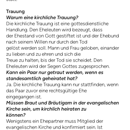
Trauung
Warum eine kirchliche Trauung?
Die kirchliche Trauung ist eine gottesdienstliche
Handlung. Den Eheleuten wird bezeugt, dass
der Ehestand von Gott gestiftet ist und der Ehebund
nach seinem Willen nur durch den Tod
gelöst werden soll. Mann und Frau geloben, einander
zu lieben und zu ehren und sich die
Treue zu halten, bis der Tod sie scheidet. Den
Eheleuten wird der Segen Gottes zugesprochen.
Kann ein Paar nur getraut werden, wenn es
standesamtlich geheiratet hat?
Ja. Die kirchliche Trauung kann nur stattfinden, wenn
das Paar zuvor eine rechtsgültige Ehe
eingegangen ist.
Müssen Braut und Bräutigam in der evangelischen
Kirche sein, um kirchlich heiraten zu
können?
Wenigstens ein Ehepartner muss Mitglied der
evangelischen Kirche und konfirmiert sein. Ist