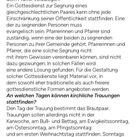
Ein Gottesdienst zur Segnung eines
gleichgeschlechtlichen Paares kann ohne jede
Einschränkung seiner Öffentlichkeit stattfinden. Eine
der zu segnenden Personen muss
evangelisch sein. Pfarrerinnen und Pfarrer sind
zuständig, wenn eine der beiden zu segnenden
Personen zu ihrer Gemeinde gehört. Pfarrerinnen und
Pfarrer, die eine solche Segnung nicht
mit ihrem Gewissen vereinbaren können, sind nicht
dazu gezwungen. In solchen Fällen wird
eine andere Lösung gefunden. Für die Gestaltung
solcher Gottesdienste liegt Material vor, in
dem sowohl eher traditionelle als auch freiere
gottesdienstliche Formen angeboten werden.
An welchen Tagen können kirchliche Trauungen
stattfinden?
Den Tag der Trauung bestimmt das Brautpaar.
Trauungen sollen allerdings nicht in der
Karwoche, am Buß- und Bettag, am Ewigkeitssonntag,
am Ostersonntag, am Pfingstsonntag
und am ersten Weihnachtstag stattfinden. Sonntags