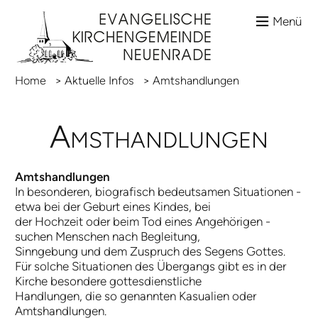
Menü
Home
>
Aktuelle Infos
>
Amtshandlungen
Amsthandlungen
Amtshandlungen
In besonderen, biografisch bedeutsamen Situationen -
etwa bei der Geburt eines Kindes, bei
der Hochzeit oder beim Tod eines Angehörigen -
suchen Menschen nach Begleitung,
Sinngebung und dem Zuspruch des Segens Gottes.
Für solche Situationen des Übergangs gibt es in der
Kirche besondere gottesdienstliche
Handlungen, die so genannten Kasualien oder
Amtshandlungen.