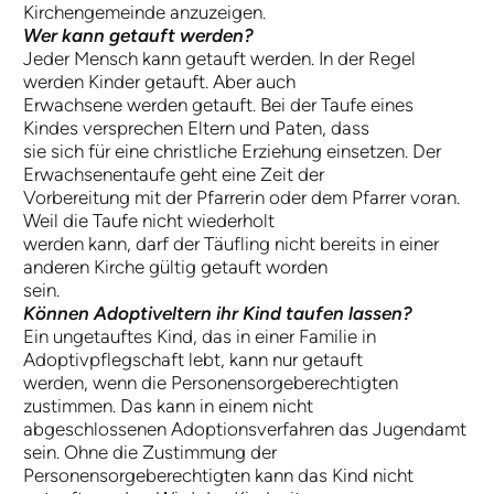
Kirchengemeinde anzuzeigen.
Wer kann getauft werden?
Jeder Mensch kann getauft werden. In der Regel
werden Kinder getauft. Aber auch
Erwachsene werden getauft. Bei der Taufe eines
Kindes versprechen Eltern und Paten, dass
sie sich für eine christliche Erziehung einsetzen. Der
Erwachsenentaufe geht eine Zeit der
Vorbereitung mit der Pfarrerin oder dem Pfarrer voran.
Weil die Taufe nicht wiederholt
werden kann, darf der Täufling nicht bereits in einer
anderen Kirche gültig getauft worden
sein.
Können Adoptiveltern ihr Kind taufen lassen?
Ein ungetauftes Kind, das in einer Familie in
Adoptivpflegschaft lebt, kann nur getauft
werden, wenn die Personensorgeberechtigten
zustimmen. Das kann in einem nicht
abgeschlossenen Adoptionsverfahren das Jugendamt
sein. Ohne die Zustimmung der
Personensorgeberechtigten kann das Kind nicht