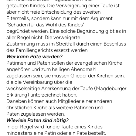
getauften Kindes. Die Verweigerung einer Taufe ist
aber nicht freie Entscheidung des zweiten
Elternteils, sondern kann nur mit dem Argument
"Schaden für das Wohl des Kindes"
begründet werden. Eine solche Begründung gibt es in
aller Regel nicht. Die verweigerte
Zustimmung muss im Streitfall durch einen Beschluss
des Familiengerichts ersetzt werden.
Wer kann Pate werden?
Patinnen und Paten sollen der evangelischen Kirche
angehören und zum heiligen Abendmahl
zugelassen sein, sie müssen Glieder der Kirchen sein,
die die Vereinbarung über die
wechselseitige Anerkennung der Taufe (Magdeburger
Erklärung) unterzeichnet haben.
Daneben können auch Mitglieder einer anderen
christlichen Kirche als weitere Patinnen und
Paten zugelassen werden.
Wieviele Paten sind nötig?
In der Regel wird für die Taufe eines Kindes
mindestens eine Patin oder ein Pate bestellt.