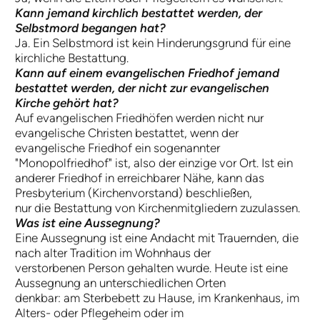
Kann jemand kirchlich bestattet werden, der
Selbstmord begangen hat?
Ja. Ein Selbstmord ist kein Hinderungsgrund für eine
kirchliche Bestattung.
Kann auf einem evangelischen Friedhof jemand
bestattet werden, der nicht zur evangelischen
Kirche gehört hat?
Auf evangelischen Friedhöfen werden nicht nur
evangelische Christen bestattet, wenn der
evangelische Friedhof ein sogenannter
"Monopolfriedhof" ist, also der einzige vor Ort. Ist ein
anderer Friedhof in erreichbarer Nähe, kann das
Presbyterium (Kirchenvorstand) beschließen,
nur die Bestattung von Kirchenmitgliedern zuzulassen.
Was ist eine Aussegnung?
Eine Aussegnung ist eine Andacht mit Trauernden, die
nach alter Tradition im Wohnhaus der
verstorbenen Person gehalten wurde. Heute ist eine
Aussegnung an unterschiedlichen Orten
denkbar: am Sterbebett zu Hause, im Krankenhaus, im
Alters- oder Pflegeheim oder im