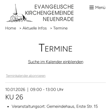
Menü
Home
>
Aktuelle Infos
>
Termine
Termine
Suche im Kalender einblenden
Terminkalender abonnieren
10.01.2026 | 09:00 - 13:00 Uhr
KU 26
Veranstaltungsort:
Gemeindehaus, Erste Str. 15