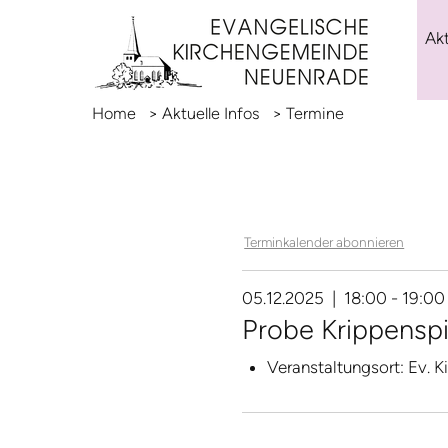
Akt
Home
>
Aktuelle Infos
>
Termine
Terminkalender abonnieren
05.12.2025 | 18:00 - 19:00
Probe Krippenspi
Veranstaltungsort:
Ev. K